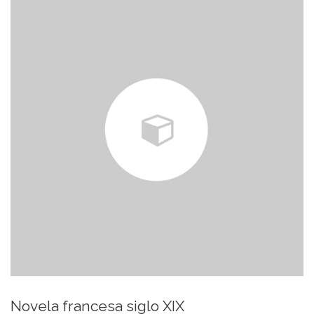
Novela francesa siglo XIX