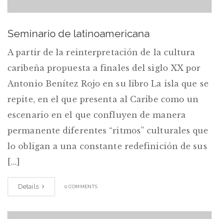
Seminario de latinoamericana
A partir de la reinterpretación de la cultura
caribeña propuesta a finales del siglo XX por
Antonio Benítez Rojo en su libro La isla que se
repite, en el que presenta al Caribe como un
escenario en el que confluyen de manera
permanente diferentes “ritmos” culturales que
lo obligan a una constante redefinición de sus
[…]
Details
0 COMMENTS