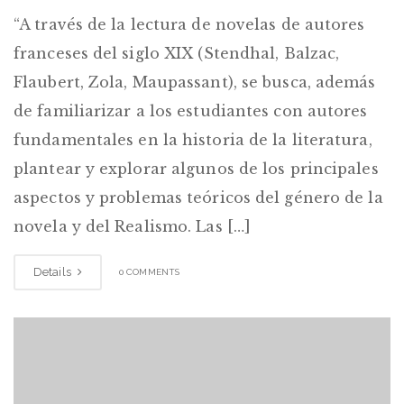
“A través de la lectura de novelas de autores
franceses del siglo XIX (Stendhal, Balzac,
Flaubert, Zola, Maupassant), se busca, además
de familiarizar a los estudiantes con autores
fundamentales en la historia de la literatura,
plantear y explorar algunos de los principales
aspectos y problemas teóricos del género de la
novela y del Realismo. Las […]
Details
0 COMMENTS