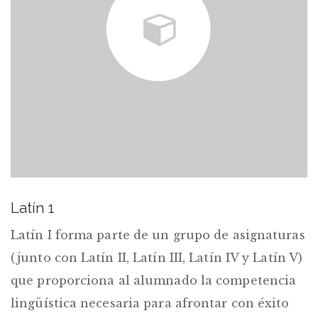
Latín 1
Latín I forma parte de un grupo de asignaturas
(junto con Latín II, Latín III, Latín IV y Latín V)
que proporciona al alumnado la competencia
lingüística necesaria para afrontar con éxito