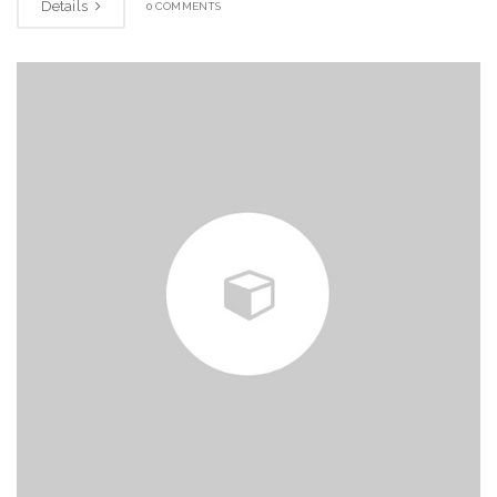
Details
0 COMMENTS