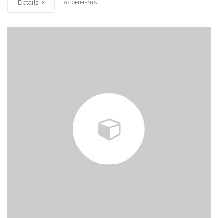
Details
0 COMMENTS