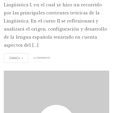
Lingüística I, en el cual se hizo un recorrido
por las principales corrientes teóricas de la
Lingüística. En el curso II se reflexionará y
analizará el origen, configuración y desarrollo
de la lengua española teniendo en cuenta
aspectos del […]
Details
0 COMMENTS