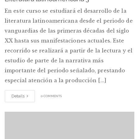
En este curso se estudiará el desarrollo de la
literatura latinoamericana desde el periodo de
vanguardias de las primeras décadas del siglo
XX hasta sus manifestaciones actuales. Este
recorrido se realizará a partir de la lectura y el
estudio de parte de la narrativa más
importante del periodo señalado, prestando
especial atención a la producción […]
Details
0 COMMENTS