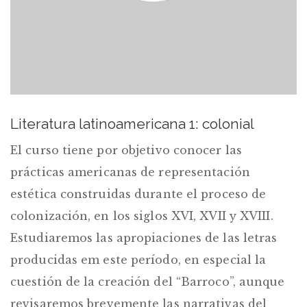
Literatura latinoamericana 1: colonial
El curso tiene por objetivo conocer las
prácticas americanas de representación
estética construidas durante el proceso de
colonización, en los siglos XVI, XVII y XVIII.
Estudiaremos las apropiaciones de las letras
producidas em este período, en especial la
cuestión de la creación del “Barroco”, aunque
revisaremos brevemente las narrativas del