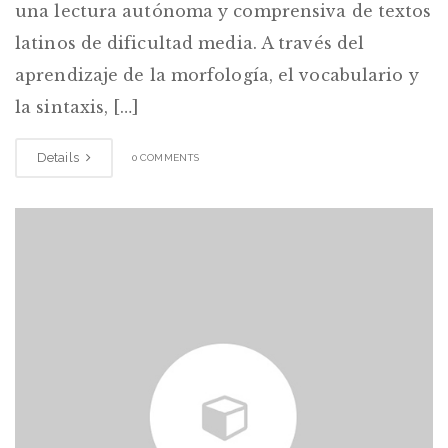
una lectura autónoma y comprensiva de textos
latinos de dificultad media. A través del
aprendizaje de la morfología, el vocabulario y
la sintaxis, […]
Details
0 COMMENTS