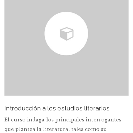
Introducción a los estudios literarios
El curso indaga los principales interrogantes
que plantea la literatura, tales como su