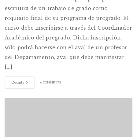
escritura de un trabajo de grado como
requisito final de su programa de pregrado. El
curso debe inscribirse a través del Coordinador
Académico del pregrado. Dicha inscripción
sólo podrá hacerse con el aval de un profesor
del Departamento, aval que debe manifestar
[…]
Details
0 COMMENTS