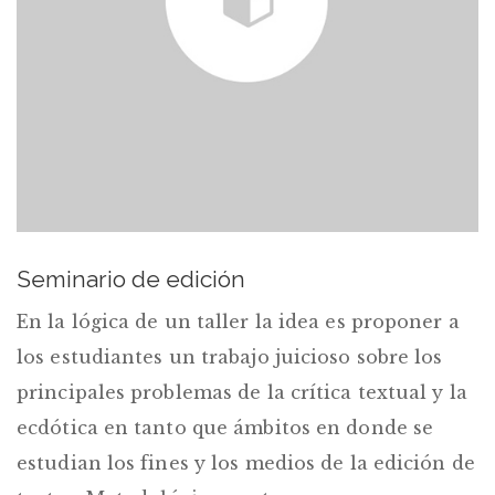
Seminario de edición
En la lógica de un taller la idea es proponer a
los estudiantes un trabajo juicioso sobre los
principales problemas de la crítica textual y la
ecdótica en tanto que ámbitos en donde se
estudian los fines y los medios de la edición de