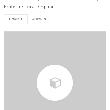
Profesor: Lucas Ospina
Details
0 COMMENTS