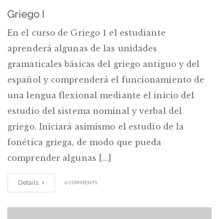
Griego I
En el curso de Griego 1 el estudiante
aprenderá algunas de las unidades
gramaticales básicas del griego antiguo y del
español y comprenderá el funcionamiento de
una lengua flexional mediante el inicio del
estudio del sistema nominal y verbal del
griego. Iniciará asimismo el estudio de la
fonética griega, de modo que pueda
comprender algunas […]
Details
0 COMMENTS