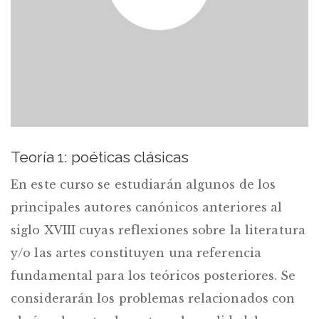
Teoría 1: poéticas clásicas
En este curso se estudiarán algunos de los
principales autores canónicos anteriores al
siglo XVIII cuyas reflexiones sobre la literatura
y/o las artes constituyen una referencia
fundamental para los teóricos posteriores. Se
considerarán los problemas relacionados con