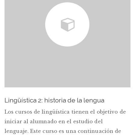
Lingüística 2: historia de la lengua
Los cursos de lingüística tienen el objetivo de
iniciar al alumnado en el estudio del
lenguaje. Este curso es una continuación de