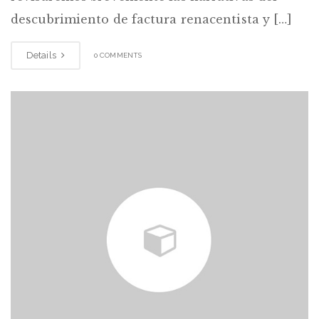
descubrimiento de factura renacentista y […]
Details
0 COMMENTS