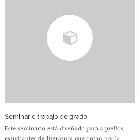
Seminario trabajo de grado
Este seminario está diseñado para aquellos
estudiantes de literatura que optan por la