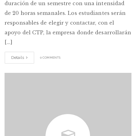
duración de un semestre con una intensidad
de 20 horas semanales. Los estudiantes serán
responsables de elegir y contactar, con el
apoyo del CTP, la empresa donde desarrollarán
[…]
Details
0 COMMENTS