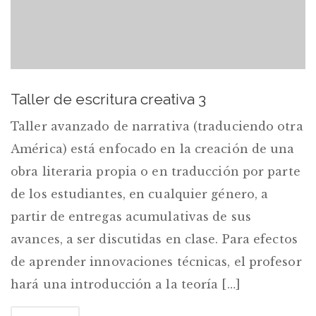
Taller de escritura creativa 3
Taller avanzado de narrativa (traduciendo otra
América) está enfocado en la creación de una
obra literaria propia o en traducción por parte
de los estudiantes, en cualquier género, a
partir de entregas acumulativas de sus
avances, a ser discutidas en clase. Para efectos
de aprender innovaciones técnicas, el profesor
hará una introducción a la teoría […]