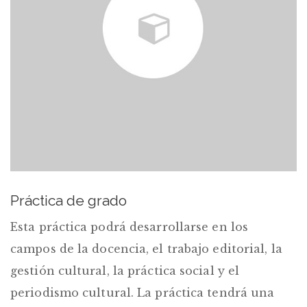
Práctica de grado
Esta práctica podrá desarrollarse en los
campos de la docencia, el trabajo editorial, la
gestión cultural, la práctica social y el
periodismo cultural. La práctica tendrá una