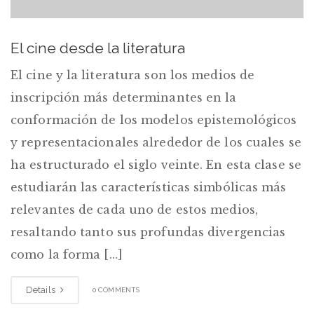
El cine desde la literatura
El cine y la literatura son los medios de
inscripción más determinantes en la
conformación de los modelos epistemológicos
y representacionales alrededor de los cuales se
ha estructurado el siglo veinte. En esta clase se
estudiarán las características simbólicas más
relevantes de cada uno de estos medios,
resaltando tanto sus profundas divergencias
como la forma […]
Details
0 COMMENTS