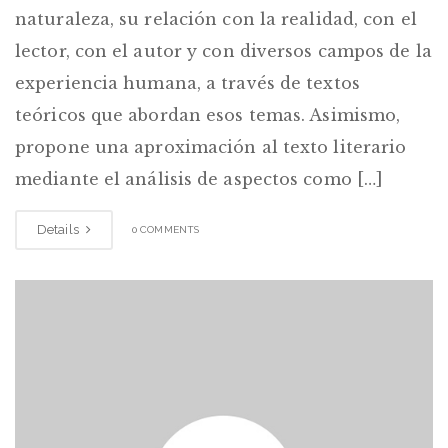
naturaleza, su relación con la realidad, con el
lector, con el autor y con diversos campos de la
experiencia humana, a través de textos
teóricos que abordan esos temas. Asimismo,
propone una aproximación al texto literario
mediante el análisis de aspectos como […]
Details
0 COMMENTS