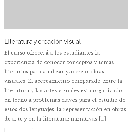
Literatura y creación visual
El curso ofrecerá a los estudiantes la
experiencia de conocer conceptos y temas
literarios para analizar y/o crear obras
visuales. El acercamiento comparado entre la
literatura y las artes visuales está organizado
en torno a problemas claves para el estudio de
estos dos lenguajes: la representación en obras
de arte y en la literatura; narrativas […]