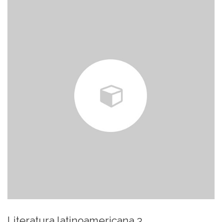
Literatura latinoamericana 3