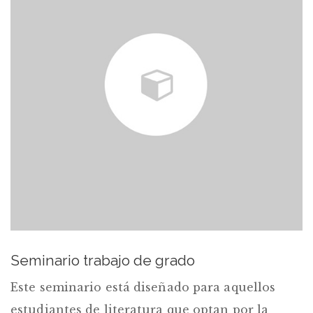
Seminario trabajo de grado
Este seminario está diseñado para aquellos
estudiantes de literatura que optan por la