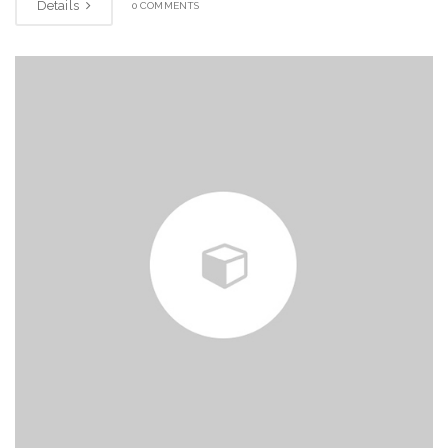
Details
0 COMMENTS