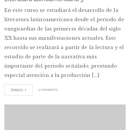
En este curso se estudiará el desarrollo de la
literatura latinoamericana desde el periodo de
vanguardias de las primeras décadas del siglo
XX hasta sus manifestaciones actuales. Este
recorrido se realizará a partir de la lectura y el
estudio de parte de la narrativa más
importante del periodo señalado, prestando
especial atención a la producción […]
Details
0 COMMENTS