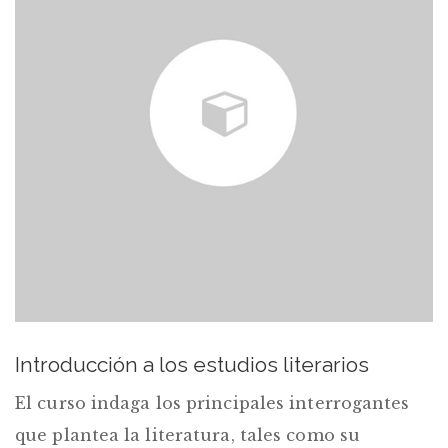
Introducción a los estudios literarios
El curso indaga los principales interrogantes
que plantea la literatura, tales como su