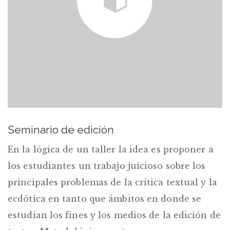
Seminario de edición
En la lógica de un taller la idea es proponer a
los estudiantes un trabajo juicioso sobre los
principales problemas de la crítica textual y la
ecdótica en tanto que ámbitos en donde se
estudian los fines y los medios de la edición de