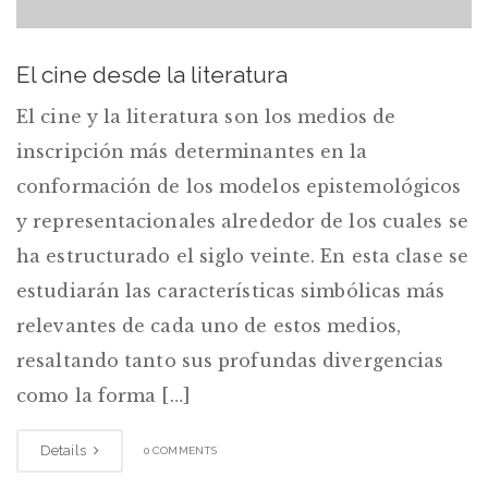
El cine desde la literatura
El cine y la literatura son los medios de
inscripción más determinantes en la
conformación de los modelos epistemológicos
y representacionales alrededor de los cuales se
ha estructurado el siglo veinte. En esta clase se
estudiarán las características simbólicas más
relevantes de cada uno de estos medios,
resaltando tanto sus profundas divergencias
como la forma […]
Details
0 COMMENTS