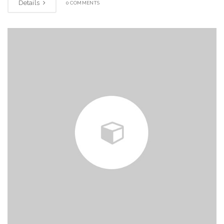
Details
0 COMMENTS