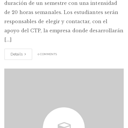
duración de un semestre con una intensidad
de 20 horas semanales. Los estudiantes serán
responsables de elegir y contactar, con el
apoyo del CTP, la empresa donde desarrollarán
[…]
Details
0 COMMENTS