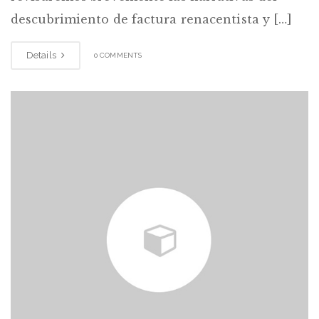
descubrimiento de factura renacentista y […]
Details
0 COMMENTS