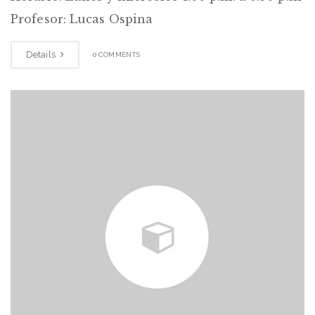
Profesor: Lucas Ospina
Details
0 COMMENTS