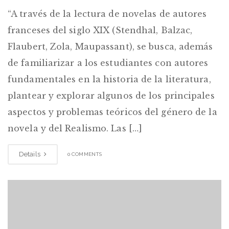
“A través de la lectura de novelas de autores
franceses del siglo XIX (Stendhal, Balzac,
Flaubert, Zola, Maupassant), se busca, además
de familiarizar a los estudiantes con autores
fundamentales en la historia de la literatura,
plantear y explorar algunos de los principales
aspectos y problemas teóricos del género de la
novela y del Realismo. Las […]
Details
0 COMMENTS