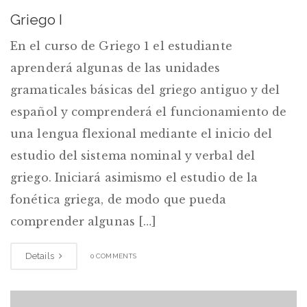
Griego I
En el curso de Griego 1 el estudiante
aprenderá algunas de las unidades
gramaticales básicas del griego antiguo y del
español y comprenderá el funcionamiento de
una lengua flexional mediante el inicio del
estudio del sistema nominal y verbal del
griego. Iniciará asimismo el estudio de la
fonética griega, de modo que pueda
comprender algunas […]
Details
0 COMMENTS