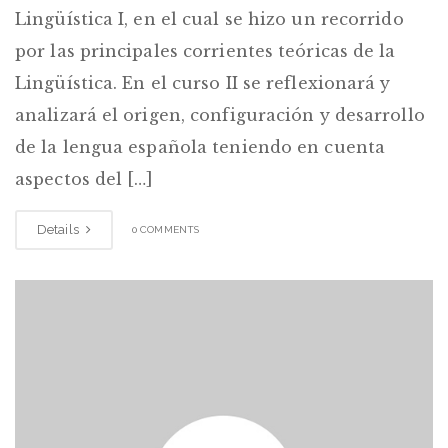
Lingüística I, en el cual se hizo un recorrido
por las principales corrientes teóricas de la
Lingüística. En el curso II se reflexionará y
analizará el origen, configuración y desarrollo
de la lengua española teniendo en cuenta
aspectos del […]
Details
0 COMMENTS