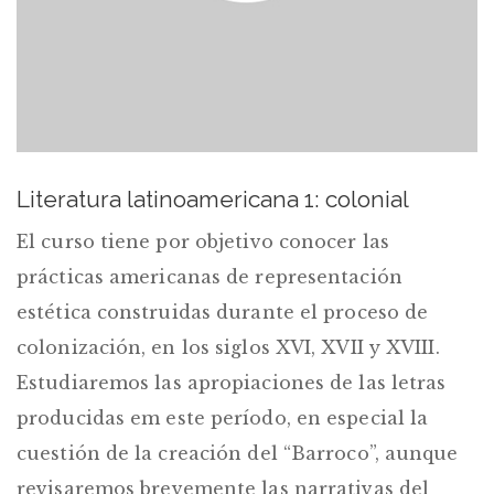
Literatura latinoamericana 1: colonial
El curso tiene por objetivo conocer las
prácticas americanas de representación
estética construidas durante el proceso de
colonización, en los siglos XVI, XVII y XVIII.
Estudiaremos las apropiaciones de las letras
producidas em este período, en especial la
cuestión de la creación del “Barroco”, aunque
revisaremos brevemente las narrativas del