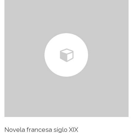
Novela francesa siglo XIX