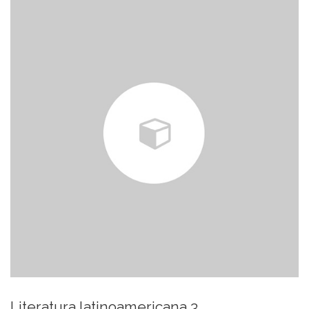
Literatura latinoamericana 3