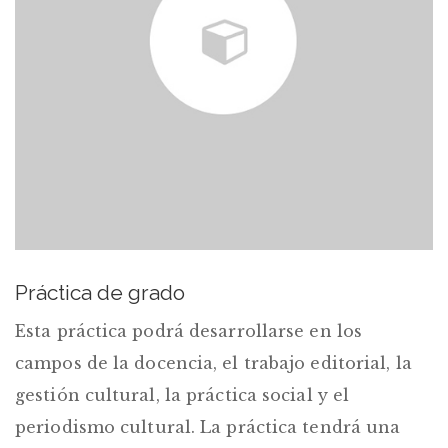
Práctica de grado
Esta práctica podrá desarrollarse en los
campos de la docencia, el trabajo editorial, la
gestión cultural, la práctica social y el
periodismo cultural. La práctica tendrá una