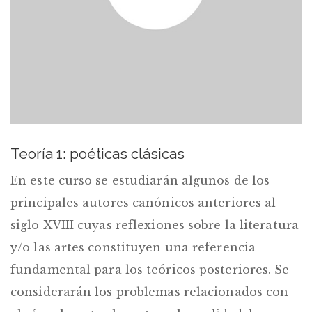
Teoría 1: poéticas clásicas
En este curso se estudiarán algunos de los
principales autores canónicos anteriores al
siglo XVIII cuyas reflexiones sobre la literatura
y/o las artes constituyen una referencia
fundamental para los teóricos posteriores. Se
considerarán los problemas relacionados con