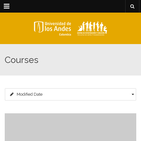
Menu
Courses
Modified Date