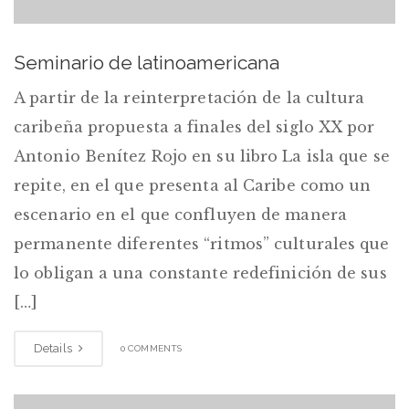
Seminario de latinoamericana
A partir de la reinterpretación de la cultura
caribeña propuesta a finales del siglo XX por
Antonio Benítez Rojo en su libro La isla que se
repite, en el que presenta al Caribe como un
escenario en el que confluyen de manera
permanente diferentes “ritmos” culturales que
lo obligan a una constante redefinición de sus
[…]
Details
0 COMMENTS