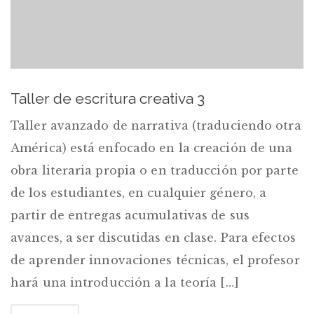
Taller de escritura creativa 3
Taller avanzado de narrativa (traduciendo otra
América) está enfocado en la creación de una
obra literaria propia o en traducción por parte
de los estudiantes, en cualquier género, a
partir de entregas acumulativas de sus
avances, a ser discutidas en clase. Para efectos
de aprender innovaciones técnicas, el profesor
hará una introducción a la teoría […]