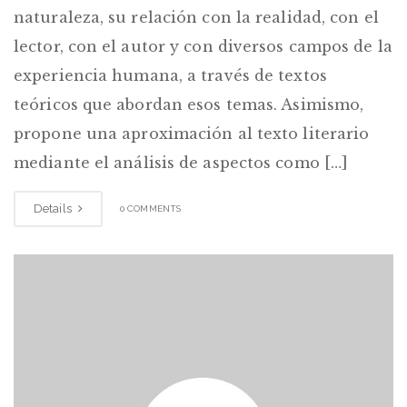
naturaleza, su relación con la realidad, con el
lector, con el autor y con diversos campos de la
experiencia humana, a través de textos
teóricos que abordan esos temas. Asimismo,
propone una aproximación al texto literario
mediante el análisis de aspectos como […]
Details
0 COMMENTS