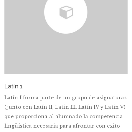
Latín 1
Latín I forma parte de un grupo de asignaturas
(junto con Latín II, Latín III, Latín IV y Latín V)
que proporciona al alumnado la competencia
lingüística necesaria para afrontar con éxito