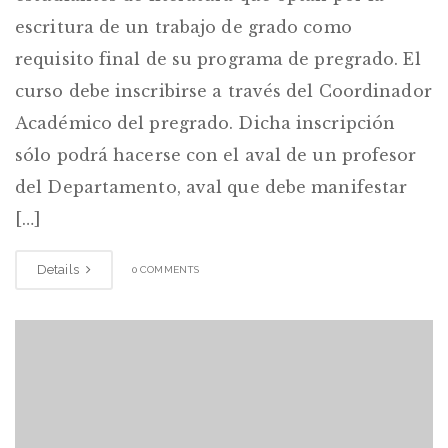
escritura de un trabajo de grado como
requisito final de su programa de pregrado. El
curso debe inscribirse a través del Coordinador
Académico del pregrado. Dicha inscripción
sólo podrá hacerse con el aval de un profesor
del Departamento, aval que debe manifestar
[…]
Details
0 COMMENTS