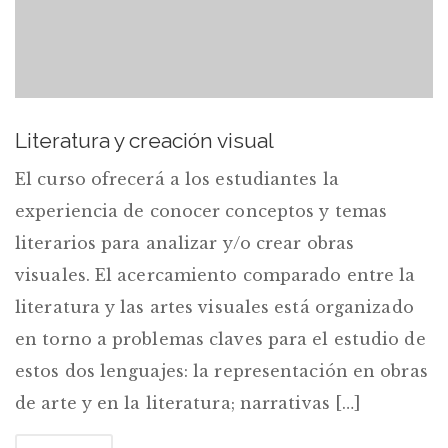
Literatura y creación visual
El curso ofrecerá a los estudiantes la
experiencia de conocer conceptos y temas
literarios para analizar y/o crear obras
visuales. El acercamiento comparado entre la
literatura y las artes visuales está organizado
en torno a problemas claves para el estudio de
estos dos lenguajes: la representación en obras
de arte y en la literatura; narrativas […]