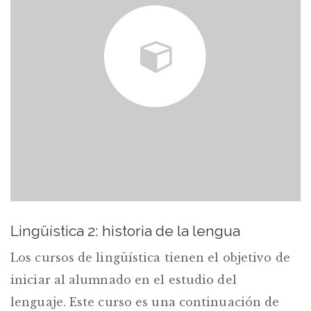
Lingüística 2: historia de la lengua
Los cursos de lingüística tienen el objetivo de
iniciar al alumnado en el estudio del
lenguaje. Este curso es una continuación de