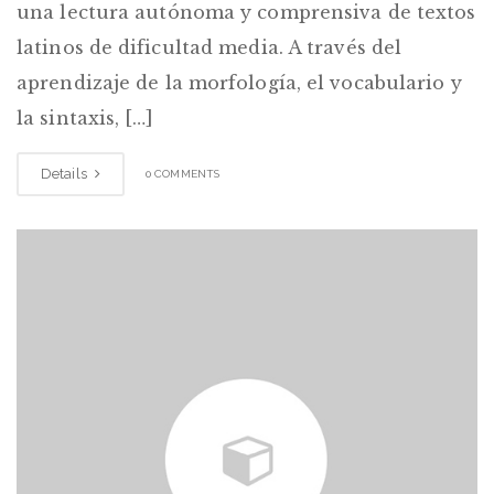
una lectura autónoma y comprensiva de textos
latinos de dificultad media. A través del
aprendizaje de la morfología, el vocabulario y
la sintaxis, […]
Details
0 COMMENTS