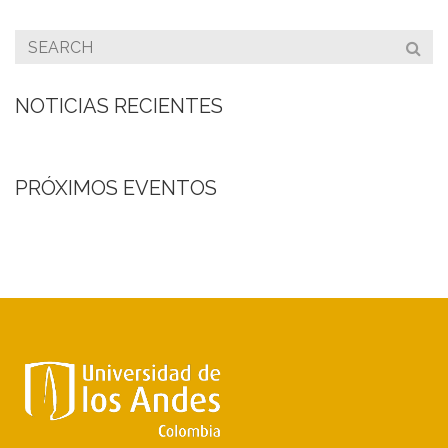
NOTICIAS RECIENTES
PRÓXIMOS EVENTOS