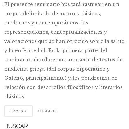
El presente seminario buscará rastrear, en un
corpus delimitado de autores clásicos,
modernos y contemporáneos, las
representaciones, conceptualizaciones y
valoraciones que se han ofrecido sobre la salud
y la enfermedad. En la primera parte del
seminario, abordaremos una serie de textos de
medicina griega (del corpus hipocrático y
Galeno, principalmente) y los pondremos en
relación con desarrollos filosóficos y literarios
clásicos.
Details
0 COMMENTS
BUSCAR