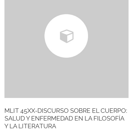
MLIT 45XX-DISCURSO SOBRE EL CUERPO:
SALUD Y ENFERMEDAD EN LA FILOSOFÍA
Y LA LITERATURA