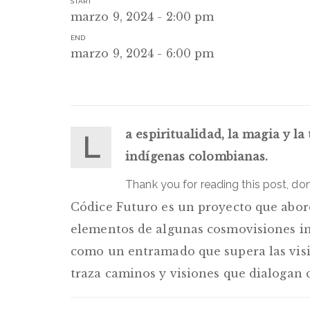
START
marzo 9, 2024 - 2:00 pm
END
marzo 9, 2024 - 6:00 pm
a espiritualidad, la magia y l
L
indígenas colombianas.
Thank you for reading this post, don
Códice Futuro es un proyecto que abor
elementos de algunas cosmovisiones in
como un entramado que supera las visio
traza caminos y visiones que dialogan 