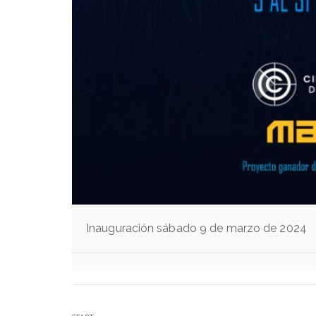
Inauguración sábado 9 de marzo de 2024