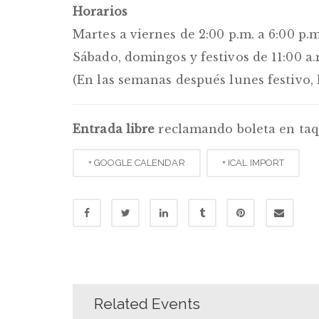
Horarios
Martes a viernes de 2:00 p.m. a 6:00 p.m
Sábado, domingos y festivos de 11:00 a.
(En las semanas después lunes festivo, 
Entrada libre
reclamando boleta en taq
+ GOOGLE CALENDAR
+ ICAL IMPORT
Related Events