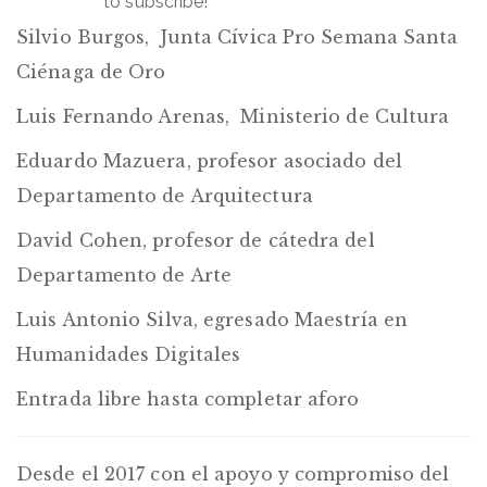
to subscribe!
Silvio Burgos, Junta Cívica Pro Semana Santa
Ciénaga de Oro
Luis Fernando Arenas, Ministerio de Cultura
Eduardo Mazuera, profesor asociado del
Departamento de Arquitectura
David Cohen, profesor de cátedra del
Departamento de Arte
Luis Antonio Silva, egresado Maestría en
Humanidades Digitales
Entrada libre hasta completar aforo
Desde el 2017
con el apoyo y compromiso del