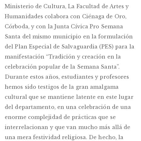
Ministerio de Cultura, La Facultad de Artes y
Humanidades colabora con Ciénaga de Oro,
Córboda, y con la Junta Cívica Pro Semana
Santa del mismo municipio en la formulación
del Plan Especial de Salvaguardia (PES) para la
manifestación “Tradición y creación en la
celebración popular de la Semana Santa”.
Durante estos años, estudiantes y profesores
hemos sido testigos de la gran amalgama
cultural que se mantiene latente en este lugar
del departamento, en una celebración de una
enorme complejidad de prácticas que se
interrelacionan y que van mucho más allá de
una mera festividad religiosa. De hecho, la