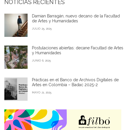
NOTICIAS RECIENTES
Damian Barragán, nuevo decano de la Facultad
de Artes y Humanidades
JULIO 25, 2025
Postulaciones abiertas: decane Facultad de Artes
y Humanidades
JUNIO 6, 2025
Prácticas en el Banco de Archivos Digitales de
Artes en Colombia – Badac 2025-2
MAYO 21, 2025