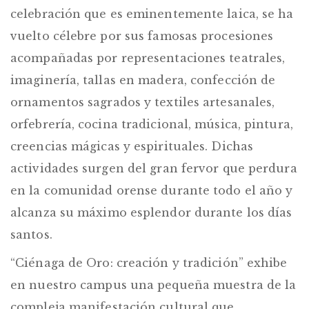
celebración que es eminentemente laica, se ha
vuelto célebre por sus famosas procesiones
acompañadas por representaciones teatrales,
imaginería, tallas en madera, confección de
ornamentos sagrados y textiles artesanales,
orfebrería, cocina tradicional, música, pintura,
creencias mágicas y espirituales. Dichas
actividades surgen del gran fervor que perdura
en la comunidad orense durante todo el año y
alcanza su máximo esplendor durante los días
santos.
“Ciénaga de Oro: creación y tradición”
exhibe
en nuestro campus una pequeña muestra de la
compleja manifestación cultural que