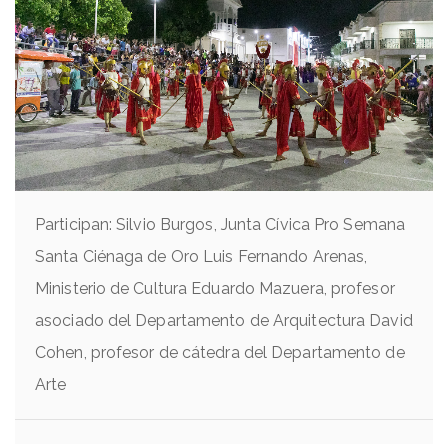
Participan: Silvio Burgos, Junta Cívica Pro Semana
Santa Ciénaga de Oro Luis Fernando Arenas,
Ministerio de Cultura Eduardo Mazuera, profesor
asociado del Departamento de Arquitectura David
Cohen, profesor de cátedra del Departamento de
Arte