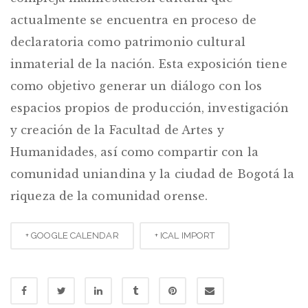
actualmente se encuentra en proceso de
declaratoria como patrimonio cultural
inmaterial de la nación. Esta exposición tiene
como objetivo generar un diálogo con los
espacios propios de producción, investigación
y creación de la Facultad de Artes y
Humanidades, así como compartir con la
comunidad uniandina y la ciudad de Bogotá la
riqueza de la comunidad orense.
+ GOOGLE CALENDAR
+ ICAL IMPORT