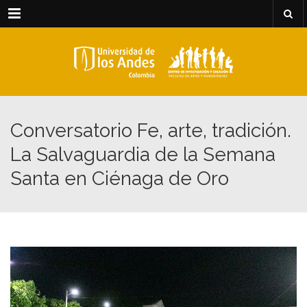
Menu
Conversatorio Fe, arte, tradición.
La Salvaguardia de la Semana
Santa en Ciénaga de Oro