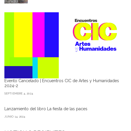
Evento Cancelado | Encuentros CIC de Artes y Humanidades
2024-2
SEPTIEMBRE 4, 2024
Lanzamiento del libro La fiesta de las paces
JUNIO 14, 2024