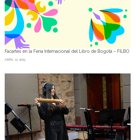
Facartes en la Feria Internacional del Libro de Bogotá – FILBO
ABRIL 11, 2025