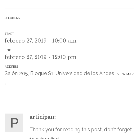
SPEAKERS
START
febrero 27, 2019 - 10:00 am
END
febrero 27, 2019 - 12:00 pm
ADDRESS
Salón 205, Bloque S1, Universidad de los Andes
VIEW MAP
articipan:
P
Thank you for reading this post, don't forget