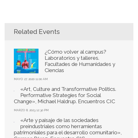
Related Events
¿Cómo volver al campus?
Laboratorios y talleres.
Facultades de Humanidades y
Ciencias
MAYO 27, 2020 11:00 AM
«Art, Culture and Transformative Politics.
Performative Strategies for Social
Change», Michael Haldrup. Encuentros CIC
MARZO 8, 2023 12:30 PM
«Arte y paisaje de las sociedades
preindustriales como herramientas
patrimoniales para el desarrollo comunitario»,