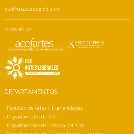
cic@uniandes.edu.co
Miembro de:
DEPARTAMENTOS
Facultad de Artes y Humanidades
Departamento de Arte
Departamento de Historia del Arte