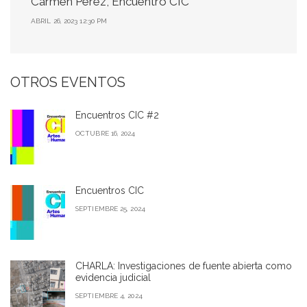
Carmen Pérez, Encuentro CIC
ABRIL 26, 2023 12:30 PM
OTROS EVENTOS
Encuentros CIC #2
OCTUBRE 16, 2024
Encuentros CIC
SEPTIEMBRE 25, 2024
CHARLA: Investigaciones de fuente abierta como
evidencia judicial
SEPTIEMBRE 4, 2024