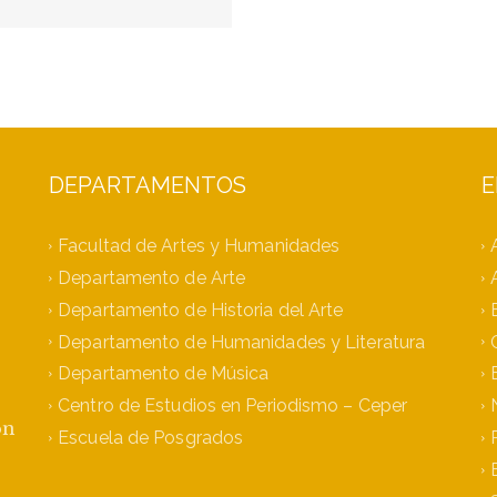
DEPARTAMENTOS
E
Facultad de Artes y Humanidades
Departamento de Arte
Departamento de Historia del Arte
Departamento de Humanidades y Literatura
Departamento de Música
Centro de Estudios en Periodismo – Ceper
ón
Escuela de Posgrados