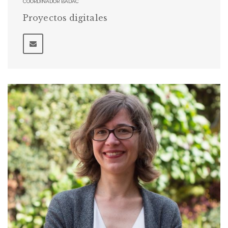
COORDINADOR BADAC
Proyectos digitales