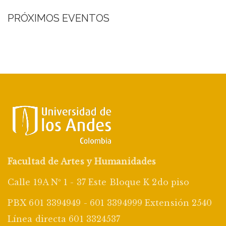
PRÓXIMOS EVENTOS
Facultad de Artes y Humanidades
Calle 19A Nº 1 - 37 Este Bloque K 2do piso
PBX 601 3394949 - 601 3394999 Extensión 2540
Línea directa 601 3324537