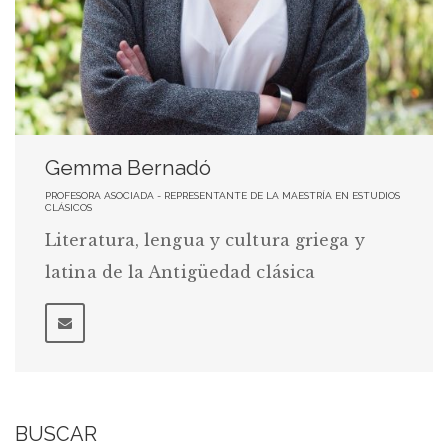
Gemma Bernadó
PROFESORA ASOCIADA - REPRESENTANTE DE LA MAESTRÍA EN ESTUDIOS
CLÁSICOS
Literatura, lengua y cultura griega y
latina de la Antigüedad clásica
BUSCAR