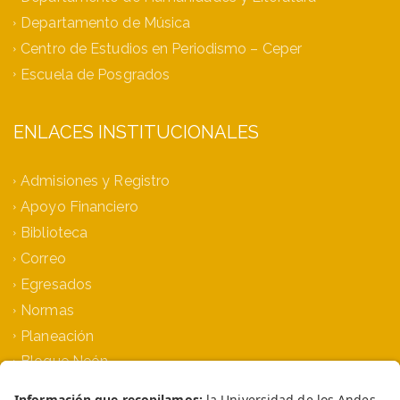
Departamento de Música
Centro de Estudios en Periodismo – Ceper
Escuela de Posgrados
ENLACES INSTITUCIONALES
Admisiones y Registro
Apoyo Financiero
Biblioteca
Correo
Egresados
Normas
Planeación
Bloque Neón
Siprae