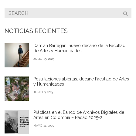
NOTICIAS RECIENTES
Damian Barragán, nuevo decano de la Facultad
de Artes y Humanidades
JULIO 25, 2025
Postulaciones abiertas: decane Facultad de Artes
y Humanidades
JUNIO 6, 2025
Prácticas en el Banco de Archivos Digitales de
Artes en Colombia – Badac 2025-2
MAYO 21, 2025