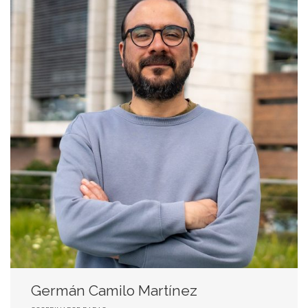
Germán Camilo Martínez