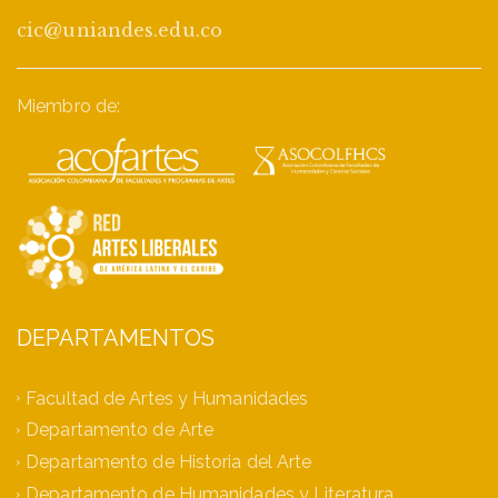
cic@uniandes.edu.co
Miembro de:
DEPARTAMENTOS
Facultad de Artes y Humanidades
Departamento de Arte
Departamento de Historia del Arte
Departamento de Humanidades y Literatura