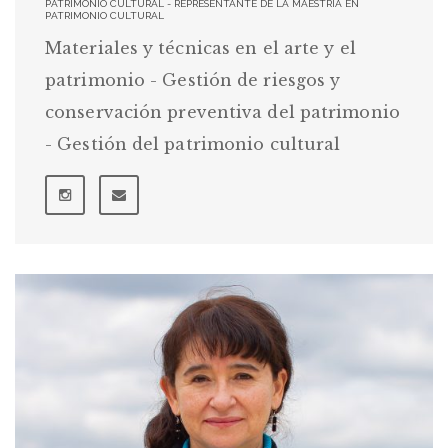
PATRIMONIO CULTURAL - REPRESENTANTE DE LA MAESTRÍA EN
PATRIMONIO CULTURAL
Materiales y técnicas en el arte y el
patrimonio - Gestión de riesgos y
conservación preventiva del patrimonio
- Gestión del patrimonio cultural