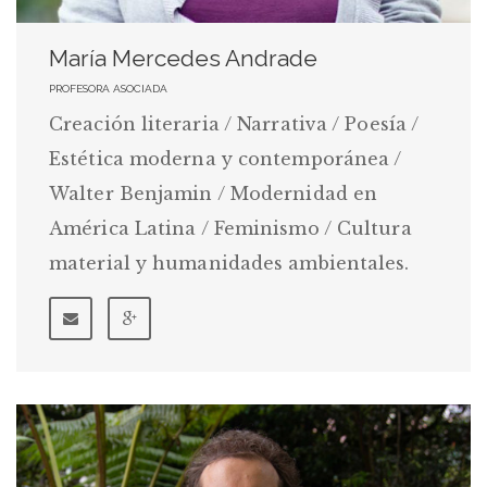
María Mercedes Andrade
PROFESORA ASOCIADA
Creación literaria / Narrativa / Poesía /
Estética moderna y contemporánea /
Walter Benjamin / Modernidad en
América Latina / Feminismo / Cultura
material y humanidades ambientales.