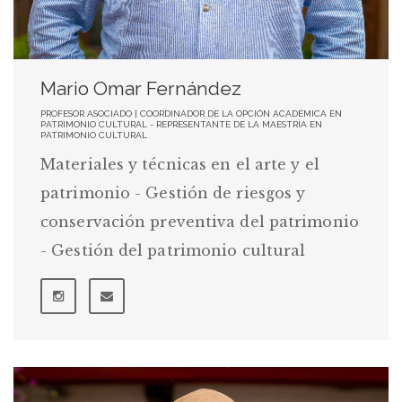
Mario Omar Fernández
PROFESOR ASOCIADO | COORDINADOR DE LA OPCIÓN ACADÉMICA EN
PATRIMONIO CULTURAL - REPRESENTANTE DE LA MAESTRÍA EN
PATRIMONIO CULTURAL
Materiales y técnicas en el arte y el
patrimonio - Gestión de riesgos y
conservación preventiva del patrimonio
- Gestión del patrimonio cultural