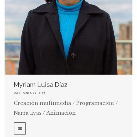
Myriam Luisa Díaz
PROFESOR ASOCIADO
Creación multimedia / Programación /
Narrativas / Animación