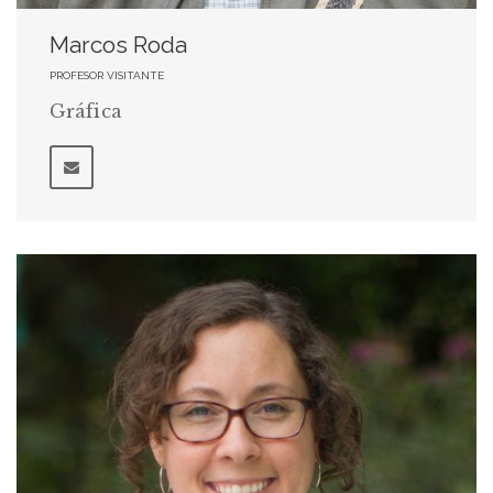
Marcos Roda
PROFESOR VISITANTE
Gráfica