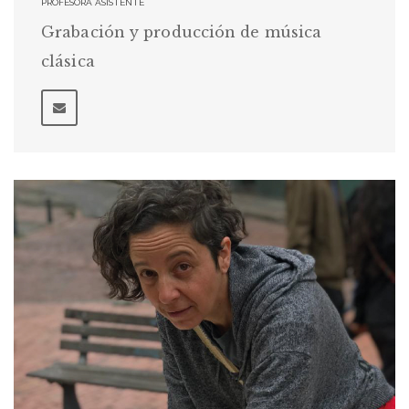
PROFESORA ASISTENTE
Grabación y producción de música
clásica