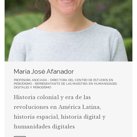
Maria José Afanador
PROFESORA ASOCIADA - DIRECTORA DEL CENTRO DE ESTUDIOS EN
PERIODISMO - REPRESENTANTE DE LAS MAESTRÍA EN HUMANIDADES
DIGITALES Y PERIODISMO
Historia colonial y era de las
revoluciones en América Latina,
historia espacial, historia digital y
humanidades digitales