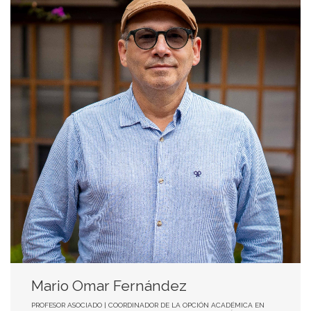
Mario Omar Fernández
PROFESOR ASOCIADO | COORDINADOR DE LA OPCIÓN ACADÉMICA EN