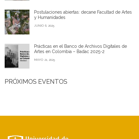
Postulaciones abiertas: decane Facultad de Artes
y Humanidades
JUNIO 6, 2025
Prácticas en el Banco de Archivos Digitales de
Artes en Colombia – Badac 2025-2
MAYO 21, 2025
PRÓXIMOS EVENTOS