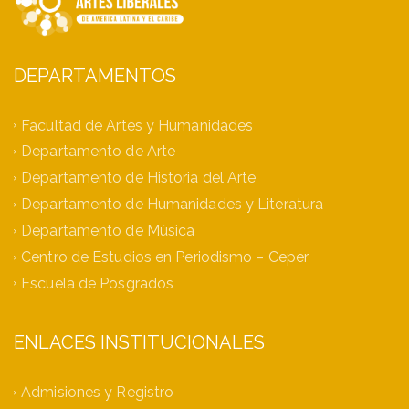
DEPARTAMENTOS
Facultad de Artes y Humanidades
Departamento de Arte
Departamento de Historia del Arte
Departamento de Humanidades y Literatura
Departamento de Música
Centro de Estudios en Periodismo – Ceper
Escuela de Posgrados
ENLACES INSTITUCIONALES
Admisiones y Registro