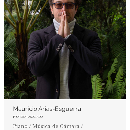
Mauricio Arias-Esguerra
PROFESOR ASOCIADO
Piano / Música de Cámara /