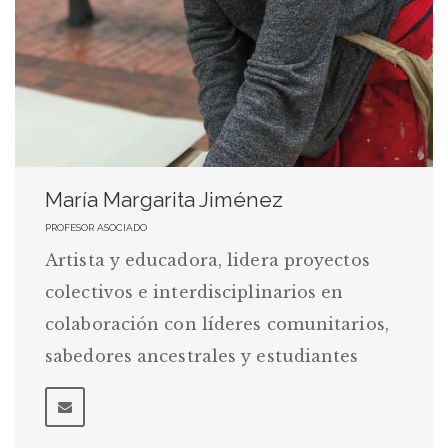
María Margarita Jiménez
PROFESOR ASOCIADO
Artista y educadora, lidera proyectos
colectivos e interdisciplinarios en
colaboración con líderes comunitarios,
sabedores ancestrales y estudiantes