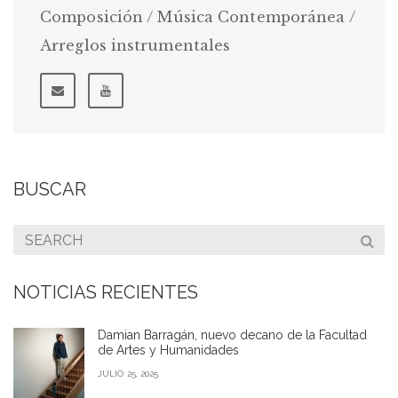
Composición / Música Contemporánea /
Arreglos instrumentales
BUSCAR
NOTICIAS RECIENTES
Damian Barragán, nuevo decano de la Facultad
de Artes y Humanidades
JULIO 25, 2025