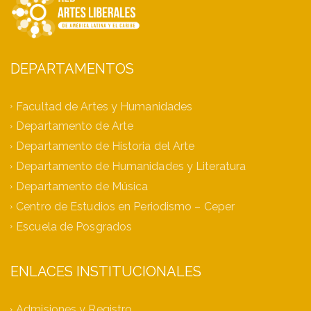
DEPARTAMENTOS
Facultad de Artes y Humanidades
Departamento de Arte
Departamento de Historia del Arte
Departamento de Humanidades y Literatura
Departamento de Música
Centro de Estudios en Periodismo – Ceper
Escuela de Posgrados
ENLACES INSTITUCIONALES
Admisiones y Registro