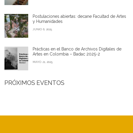
Postulaciones abiertas: decane Facultad de Artes
y Humanidades
JUNIO 6, 2025
Prácticas en el Banco de Archivos Digitales de
Artes en Colombia – Badac 2025-2
MAYO 21, 2025
PRÓXIMOS EVENTOS