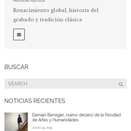
PROFESORA ASOCIADA
Renacimiento global, historia del
grabado y tradición clásica
BUSCAR
NOTICIAS RECIENTES
Damian Barragán, nuevo decano de la Facultad
de Artes y Humanidades
JULIO 25, 2025