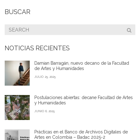
BUSCAR
NOTICIAS RECIENTES
Damian Barragán, nuevo decano de la Facultad
de Artes y Humanidades
JULIO 25, 2025
Postulaciones abiertas: decane Facultad de Artes
y Humanidades
JUNIO 6, 2025
Prácticas en el Banco de Archivos Digitales de
Artes en Colombia – Badac 2025-2