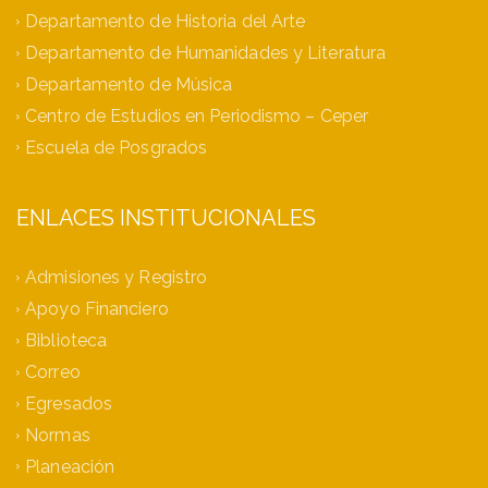
Departamento de Historia del Arte
Departamento de Humanidades y Literatura
Departamento de Música
Centro de Estudios en Periodismo – Ceper
Escuela de Posgrados
ENLACES INSTITUCIONALES
Admisiones y Registro
Apoyo Financiero
Biblioteca
Correo
Egresados
Normas
Planeación