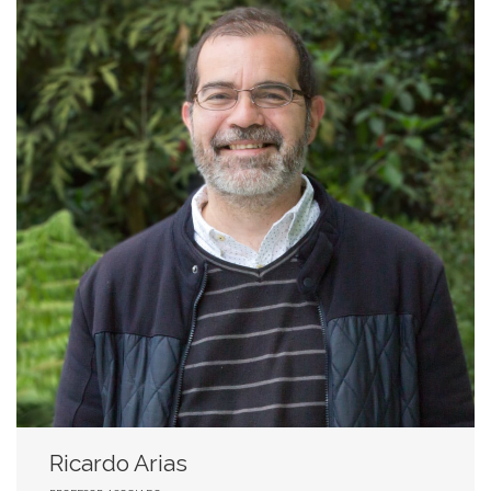
Ricardo Arias