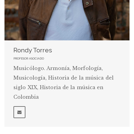
Rondy Torres
PROFESOR ASOCIADO
Musicólogo. Armonía, Morfología,
Musicología, Historia de la música del
siglo XIX, Historia de la música en
Colombia