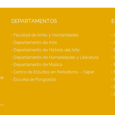
DEPARTAMENTOS
E
Facultad de Artes y Humanidades
Departamento de Arte
Departamento de Historia del Arte
Departamento de Humanidades y Literatura
Departamento de Música
Centro de Estudios en Periodismo – Ceper
ón
Escuela de Posgrados