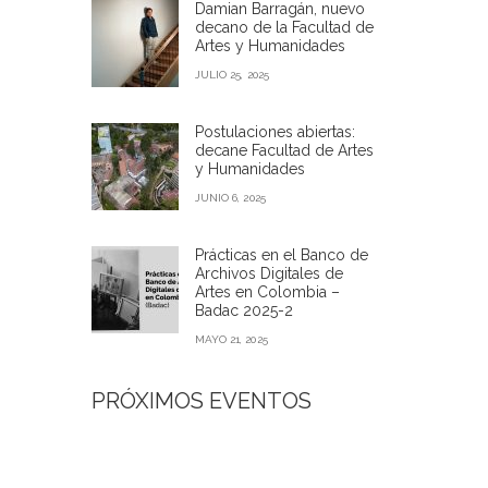
Damian Barragán, nuevo
decano de la Facultad de
Artes y Humanidades
JULIO 25, 2025
Postulaciones abiertas:
decane Facultad de Artes
y Humanidades
JUNIO 6, 2025
Prácticas en el Banco de
Archivos Digitales de
Artes en Colombia –
Badac 2025-2
MAYO 21, 2025
PRÓXIMOS EVENTOS