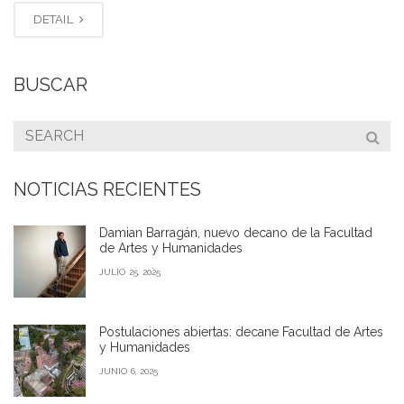
DETAIL
BUSCAR
NOTICIAS RECIENTES
Damian Barragán, nuevo decano de la Facultad
de Artes y Humanidades
JULIO 25, 2025
Postulaciones abiertas: decane Facultad de Artes
y Humanidades
JUNIO 6, 2025