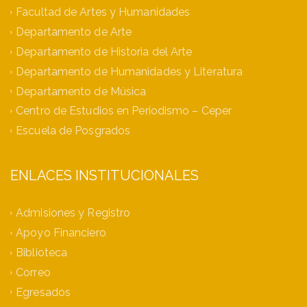
Facultad de Artes y Humanidades
Departamento de Arte
Departamento de Historia del Arte
Departamento de Humanidades y Literatura
Departamento de Música
Centro de Estudios en Periodismo – Ceper
Escuela de Posgrados
ENLACES INSTITUCIONALES
Admisiones y Registro
Apoyo Financiero
Biblioteca
Correo
Egresados