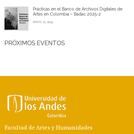
Prácticas en el Banco de Archivos Digitales de
Artes en Colombia – Badac 2025-2
MAYO 21, 2025
PRÓXIMOS EVENTOS
Facultad de Artes y Humanidades