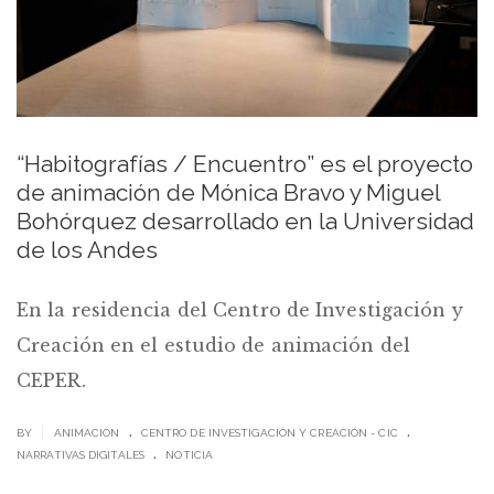
“Habitografías / Encuentro” es el proyecto
de animación de Mónica Bravo y Miguel
Bohórquez desarrollado en la Universidad
de los Andes
En la residencia del Centro de Investigación y
Creación en el estudio de animación del
CEPER.
.
.
|
BY
ANIMACIÓN
CENTRO DE INVESTIGACIÓN Y CREACIÓN - CIC
.
NARRATIVAS DIGITALES
NOTICIA