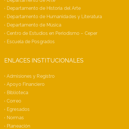
Departamento de Historia del Arte
Departamento de Humanidades y Literatura
Departamento de Música
Centro de Estudios en Periodismo – Ceper
Escuela de Posgrados
ENLACES INSTITUCIONALES
Admisiones y Registro
Apoyo Financiero
Biblioteca
Correo
Egresados
Normas
Planeación