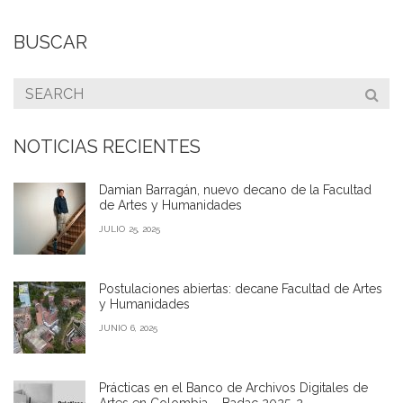
BUSCAR
NOTICIAS RECIENTES
Damian Barragán, nuevo decano de la Facultad
de Artes y Humanidades
JULIO 25, 2025
Postulaciones abiertas: decane Facultad de Artes
y Humanidades
JUNIO 6, 2025
Prácticas en el Banco de Archivos Digitales de