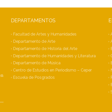
DEPARTAMENTOS
E
Facultad de Artes y Humanidades
Departamento de Arte
Departamento de Historia del Arte
Departamento de Humanidades y Literatura
Departamento de Música
Centro de Estudios en Periodismo – Ceper
ón
Escuela de Posgrados